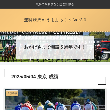
無料で高精度な予想と指数を
無料競馬AIうままっくす Ver3.0
おかげさまで開設５周年です！
2025/05/04 東京 成績
予想成績