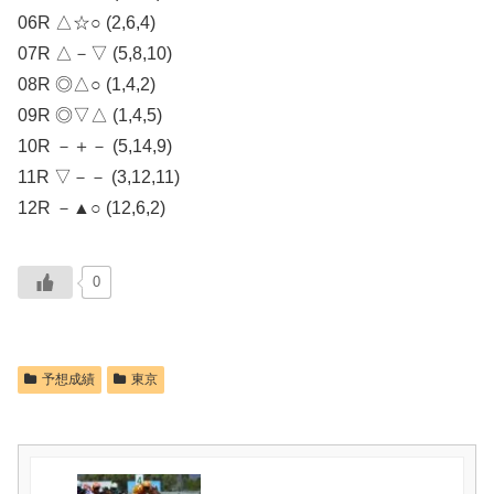
06R △☆○ (2,6,4)
07R △－▽ (5,8,10)
08R ◎△○ (1,4,2)
09R ◎▽△ (1,4,5)
10R －＋－ (5,14,9)
11R ▽－－ (3,12,11)
12R －▲○ (12,6,2)
0
予想成績
東京