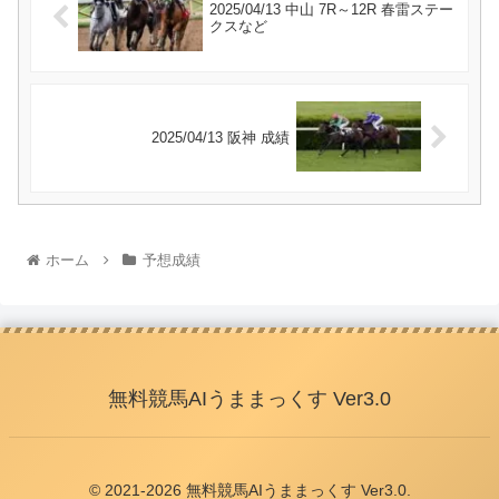
2025/04/13 中山 7R～12R 春雷ステー
クスなど
2025/04/13 阪神 成績
ホーム
予想成績
無料競馬AIうままっくす Ver3.0
© 2021-2026 無料競馬AIうままっくす Ver3.0.