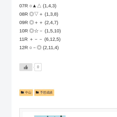
07R ○▲△ (1,4,3)
08R ◎▽＋ (1,3,8)
09R ◎＋＋ (2,4,7)
10R ◎☆－ (1,5,10)
11R ＋－－ (6,12,5)
12R ○－◎ (2,11,4)
0
中山
予想成績