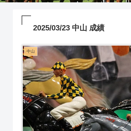
2025/03/23 中山 成績
中山