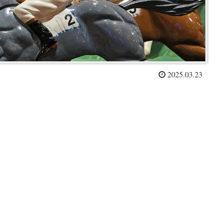
2025.03.23