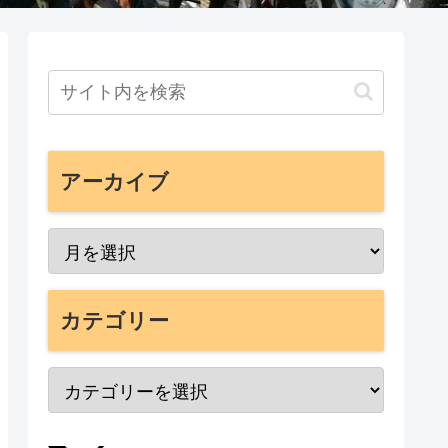
アーカイブ
カテゴリー