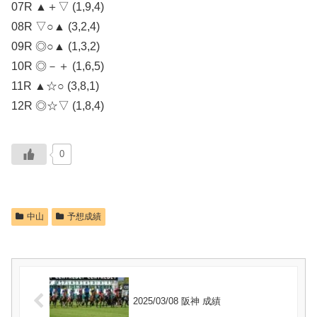
07R ▲＋▽ (1,9,4)
08R ▽○▲ (3,2,4)
09R ◎○▲ (1,3,2)
10R ◎－＋ (1,6,5)
11R ▲☆○ (3,8,1)
12R ◎☆▽ (1,8,4)
0
中山
予想成績
2025/03/08 阪神 成績