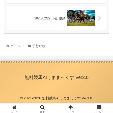
2025/02/22 小倉 成績
ホーム
予想成績
無料競馬AIうままっくす Ver3.0
© 2021-2026 無料競馬AIうままっくす Ver3.0.
ホーム
検索
トップ
サイドバー