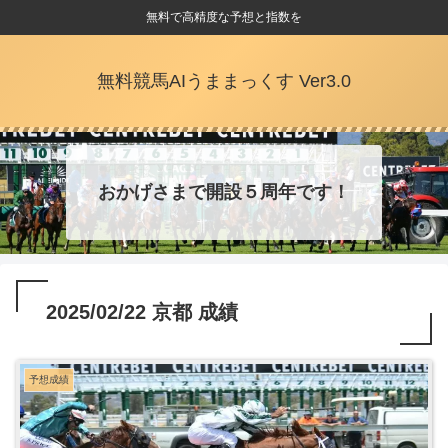
無料で高精度な予想と指数を
無料競馬AIうままっくす Ver3.0
おかげさまで開設５周年です！
2025/02/22 京都 成績
予想成績