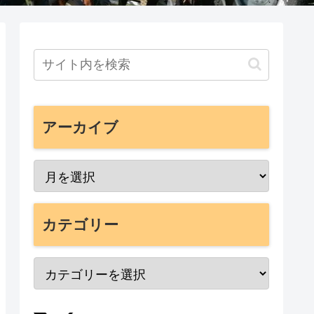
アーカイブ
カテゴリー