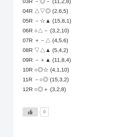
03R －◎－ (11,2,8)
04R △▽◎ (2,6,5)
05R －☆▲ (15,8,1)
06R ○△－ (3,2,10)
07R ＋－△ (4,5,6)
08R ▽△▲ (5,4,2)
09R －＋▲ (11,8,4)
10R ○◎☆ (4,1,10)
11R －○◎ (15,3,2)
12R ○◎＋ (3,2,8)
0