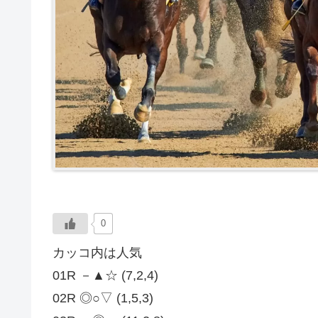
0
カッコ内は人気
01R －▲☆ (7,2,4)
02R ◎○▽ (1,5,3)