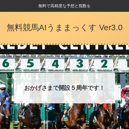
無料で高精度な予想と指数を
無料競馬AIうままっくす Ver3.0
おかげさまで開設５周年です！