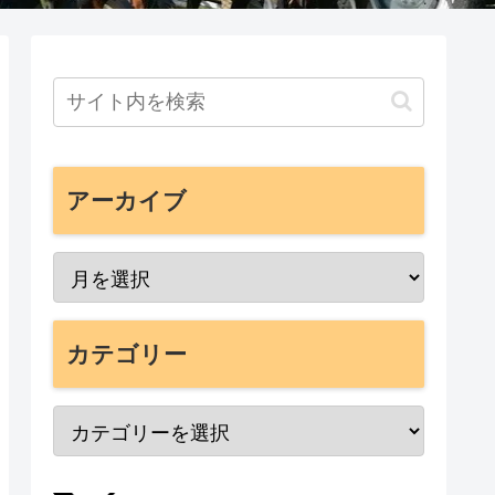
アーカイブ
カテゴリー