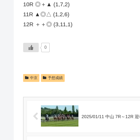
10R ◎＋▲ (1,7,2)
11R ▲◎△ (1,2,6)
12R ＋＋◎ (3,11,1)
0
中京
予想成績
2025/01/11 中山 7R～1