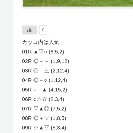
0
カッコ内は人気
01R ▲▽○ (6,5,2)
02R ◎－－ (1,9,12)
03R ◎－△ (2,12,4)
04R ◎－○ (1,12,4)
05R ○－▲ (4,15,2)
06R ○△☆ (2,3,4)
07R ▽▲◎ (7,5,2)
08R ◎＋▽ (1,8,5)
09R ☆▲▽ (5,3,4)