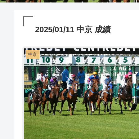
2025/01/11 中京 成績
中京