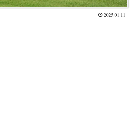
2025.01.11