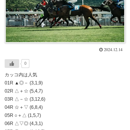
2024.12.14
0
カッコ内は人気
01R ▲◎－ (3,1,9)
02R △＋☆ (5,4,7)
03R △－☆ (3,12,6)
04R ☆＋▽ (6,8,4)
05R ○＋△ (1,5,7)
06R △▽◎ (4,3,1)