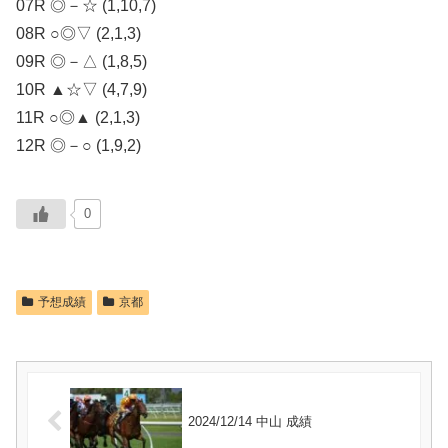
07R ◎－☆ (1,10,7)
08R ○◎▽ (2,1,3)
09R ◎－△ (1,8,5)
10R ▲☆▽ (4,7,9)
11R ○◎▲ (2,1,3)
12R ◎－○ (1,9,2)
0
予想成績
京都
2024/12/14 中山 成績