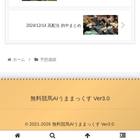
2024/12/14 高配当 的中まとめ
ホーム
予想成績
無料競馬AIうままっくす Ver3.0
© 2021-2026 無料競馬AIうままっくす Ver3.0.