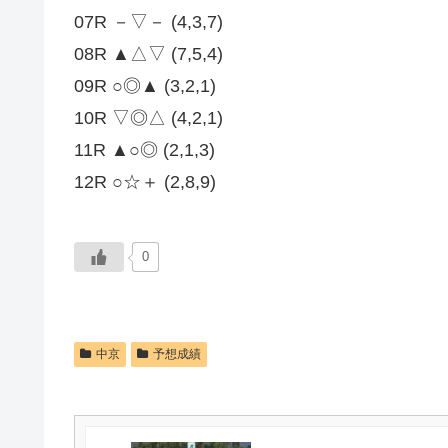
07R －▽－ (4,3,7)
08R ▲△▽ (7,5,4)
09R ○◎▲ (3,2,1)
10R ▽◎△ (4,2,1)
11R ▲○◎ (2,1,3)
12R ○☆＋ (2,8,9)
0
中京
予想成績