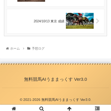
2024/10/13 東京 成績
ホーム
予想ログ
無料競馬AIうままっくす Ver3.0
© 2021-2026 無料競馬AIうままっくす Ver3.0.