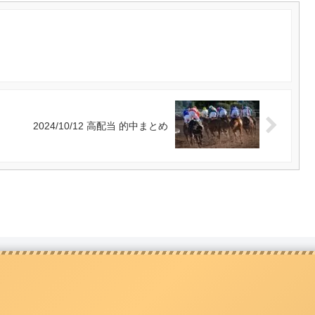
2024/10/12 高配当 的中まとめ