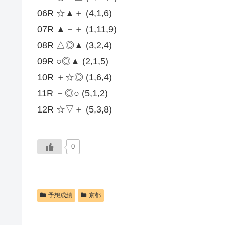
06R ☆▲＋ (4,1,6)
07R ▲－＋ (1,11,9)
08R △◎▲ (3,2,4)
09R ○◎▲ (2,1,5)
10R ＋☆◎ (1,6,4)
11R －◎○ (5,1,2)
12R ☆▽＋ (5,3,8)
0
予想成績
京都