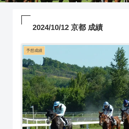
2024/10/12 京都 成績
予想成績