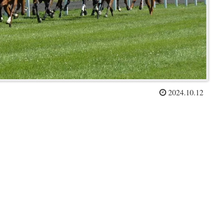
2024.10.12