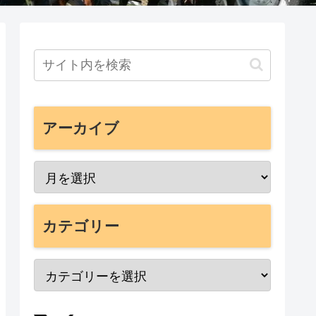
アーカイブ
カテゴリー