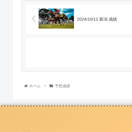
2024/10/12 新潟 成績
ホーム
予想成績