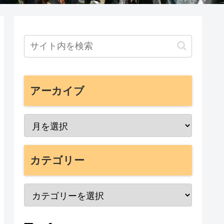
アーカイブ
カテゴリー