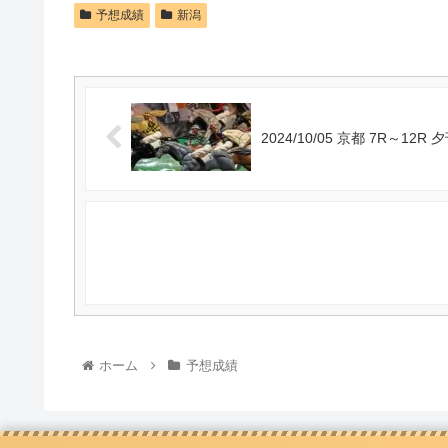
予想成績
新潟
2024/10/05 京都 7R～1
ホーム
予想成績