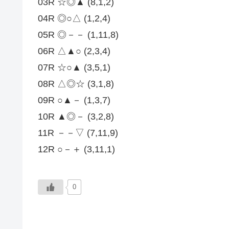
03R ☆◎▲ (8,1,2)
04R ◎○△ (1,2,4)
05R ◎－－ (1,11,8)
06R △▲○ (2,3,4)
07R ☆○▲ (3,5,1)
08R △◎☆ (3,1,8)
09R ○▲－ (1,3,7)
10R ▲◎－ (3,2,8)
11R －－▽ (7,11,9)
12R ○－＋ (3,11,1)
0