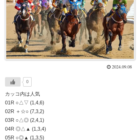
2024.09.08
0
カッコ内は人気
01R ○△▽ (1,4,6)
02R ＋☆○ (7,3,2)
03R ○△◎ (2,4,1)
04R ◎△▲ (1,3,4)
05R ○◎▲ (1,3,5)