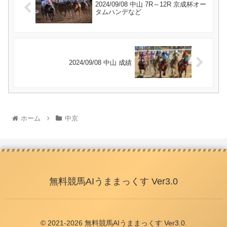
2024/09/08 中山 7R～12R 京成杯オー
タムハンデなど
2024/09/08 中山 成績
ホーム
中京
無料競馬AIうままっくす Ver3.0
© 2021-2026 無料競馬AIうままっくす Ver3.0.