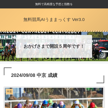
無料で高精度な予想と指数を
無料競馬AIうままっくす Ver3.0
おかげさまで開設５周年です！
2024/09/08 中京 成績
中京