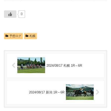
0
予想ログ
札幌
2024/08/17 札幌 1R～6R
2024/08/17 新潟 1R～6R