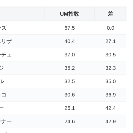
UM指数
差
ーズ
67.5
0.0
エリザ
40.4
27.1
ーチェ
37.0
30.5
ジ
35.2
32.3
ル
32.5
35.0
リコ
30.6
36.9
ー
25.1
42.4
ンナー
24.6
42.9