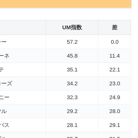
UM指数
差
シー
57.2
0.0
ーネ
45.8
11.4
テ
35.1
22.1
ローズ
34.2
23.0
ニー
32.3
24.9
ヤル
29.2
28.0
バス
28.1
29.1