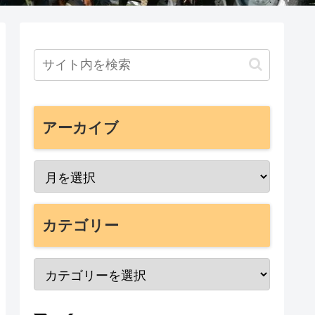
アーカイブ
カテゴリー