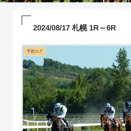
2024/08/17 札幌 1R～6R
予想ログ