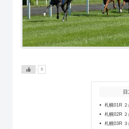
0
目
札幌01R ２
札幌02R ２
札幌03R ３