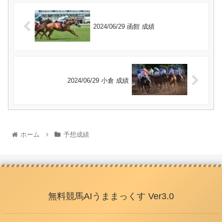
2024/06/29 函館 成績
2024/06/29 小倉 成績
ホーム
予想成績
無料競馬AIうままっくす Ver3.0