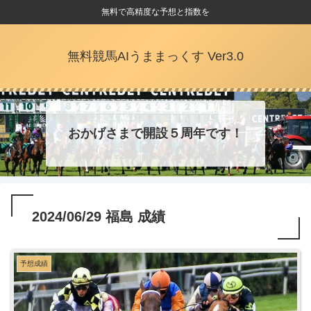
無料で高精度な予想と指数を
無料競馬AIうままっくす Ver3.0
おかげさまで開設５周年です！
2024/06/29 福島 成績
予想成績