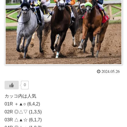
2024.05.26
0
カッコ内は人気
01R ＋▲○ (6,4,2)
02R ◎△▽ (1,3,5)
03R △▲☆ (6,1,7)