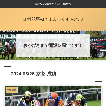
無料で高精度な予想と指数を
無料競馬AIうままっくす Ver3.0
おかげさまで開設５周年です！
2024/05/26 京都 成績
予想成績