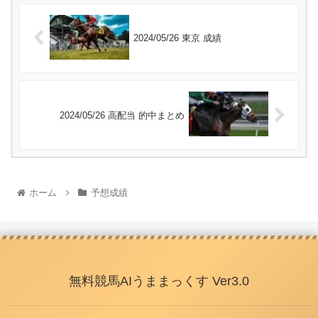
2024/05/26 東京 成績
2024/05/26 高配当 的中まとめ
ホーム
予想成績
無料競馬AIうままっくす Ver3.0