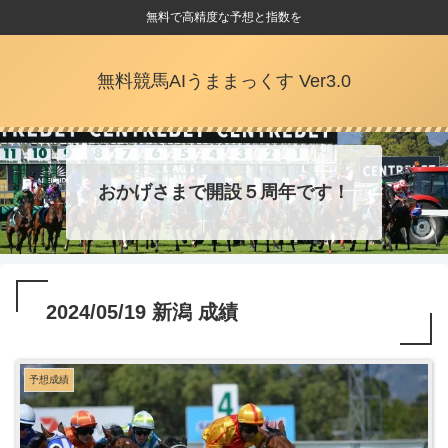
無料で高精度な予想と指数を
無料競馬AIうままっくす Ver3.0
おかげさまで開設５周年です！
2024/05/19 新潟 成績
予想成績