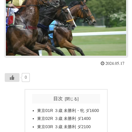
2024.05.17
0
目次
東京01R ３歳 未勝利・牝 ダ1600
東京02R ３歳 未勝利 ダ1400
東京03R ３歳 未勝利 ダ2100