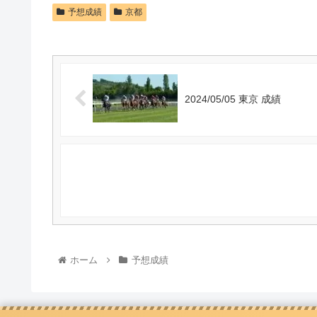
予想成績
京都
2024/05/05 東京 成績
ホーム
予想成績