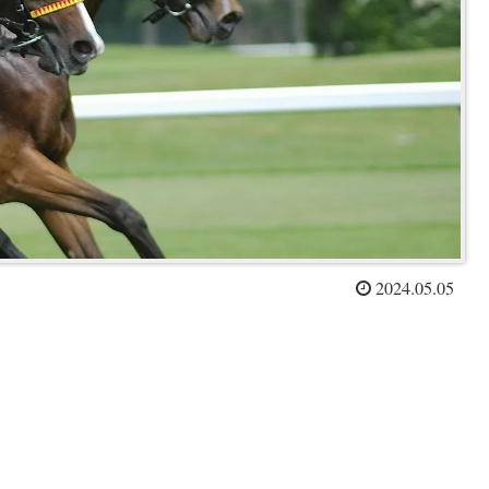
2024.05.05