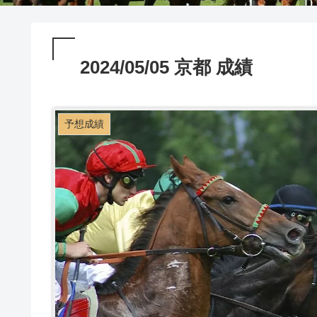
2024/05/05 京都 成績
予想成績