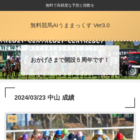
無料で高精度な予想と指数を
無料競馬AIうままっくす Ver3.0
おかげさまで開設５周年です！
2024/03/23 中山 成績
中山