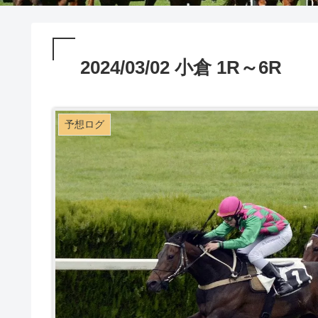
2024/03/02 小倉 1R～6R
予想ログ