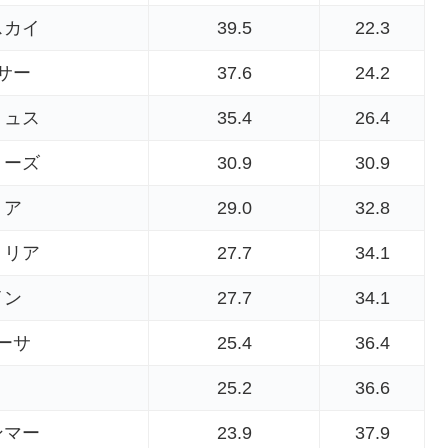
スカイ
39.5
22.3
サー
37.6
24.2
リュス
35.4
26.4
リーズ
30.9
30.9
リア
29.0
32.8
トリア
27.7
34.1
イン
27.7
34.1
ーサ
25.4
36.4
25.2
36.6
ンマー
23.9
37.9