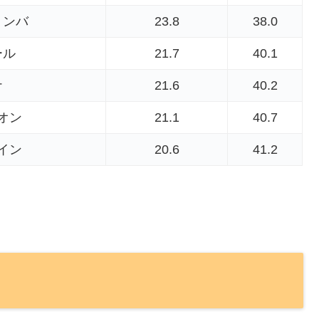
リンバ
23.8
38.0
ール
21.7
40.1
ナ
21.6
40.2
オン
21.1
40.7
イン
20.6
41.2