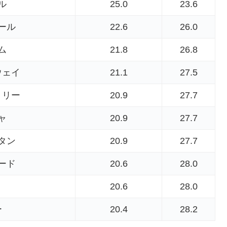
ル
25.0
23.6
ール
22.6
26.0
ム
21.8
26.8
ウェイ
21.1
27.5
リリー
20.9
27.7
ャ
20.9
27.7
タン
20.9
27.7
ード
20.6
28.0
20.6
28.0
ー
20.4
28.2