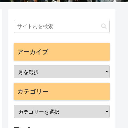
アーカイブ
カテゴリー