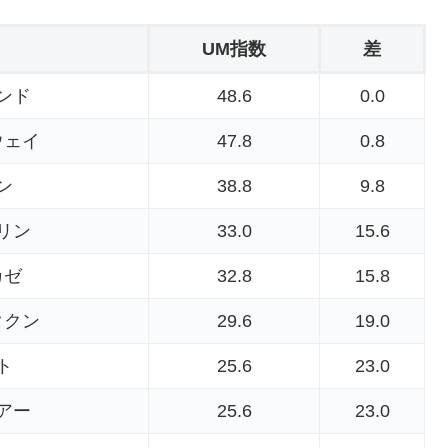
UM指数
差
ンド
48.6
0.0
ウェイ
47.8
0.8
ン
38.8
9.8
リン
33.0
15.6
カゼ
32.8
15.8
タクン
29.6
19.0
ト
25.6
23.0
アー
25.6
23.0