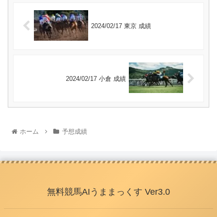
2024/02/17 東京 成績
2024/02/17 小倉 成績
ホーム
予想成績
無料競馬AIうままっくす Ver3.0