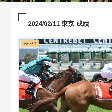
2024/02/11 東京 成績
予想成績