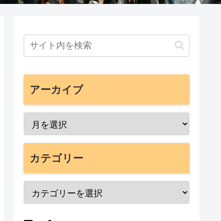
アーカイブ
カテゴリー