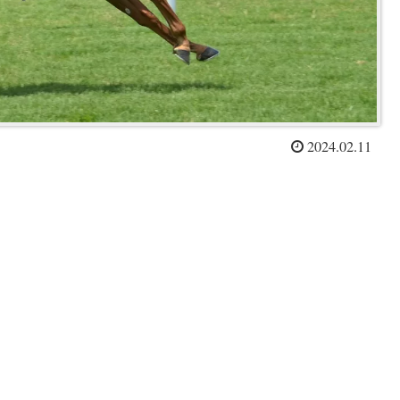
2024.02.11