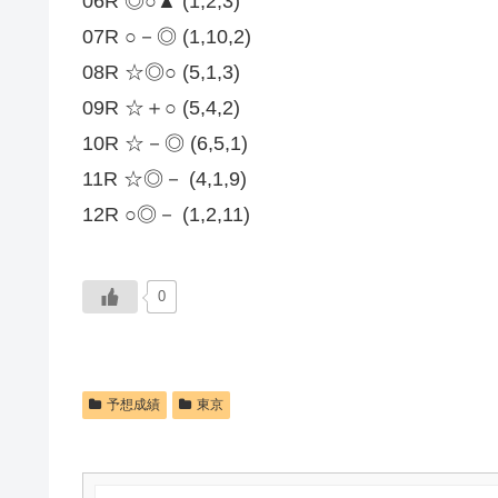
06R ◎○▲ (1,2,3)
07R ○－◎ (1,10,2)
08R ☆◎○ (5,1,3)
09R ☆＋○ (5,4,2)
10R ☆－◎ (6,5,1)
11R ☆◎－ (4,1,9)
12R ○◎－ (1,2,11)
0
予想成績
東京