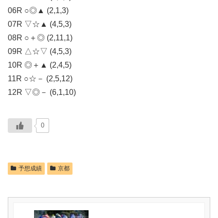
06R ○◎▲ (2,1,3)
07R ▽☆▲ (4,5,3)
08R ○＋◎ (2,11,1)
09R △☆▽ (4,5,3)
10R ◎＋▲ (2,4,5)
11R ○☆－ (2,5,12)
12R ▽◎－ (6,1,10)
0
予想成績
京都