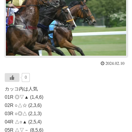
2024.02.10
0
カッコ内は人気
01R ◎▽▲ (1,4,6)
02R ○△☆ (2,3,6)
03R ○◎△ (2,1,3)
04R △○▲ (2,5,4)
05R △▽－ (8,5,6)