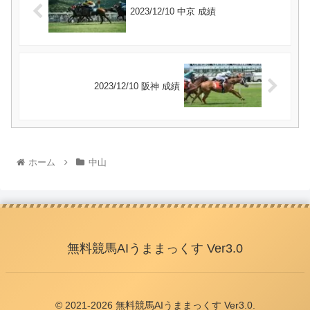
2023/12/10 中京 成績
2023/12/10 阪神 成績
ホーム
中山
無料競馬AIうままっくす Ver3.0
© 2021-2026 無料競馬AIうままっくす Ver3.0.