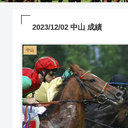
2023/12/02 中山 成績
中山