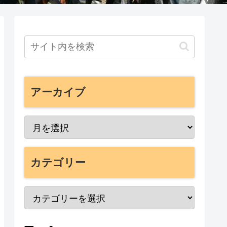
アーカイブ
カテゴリー