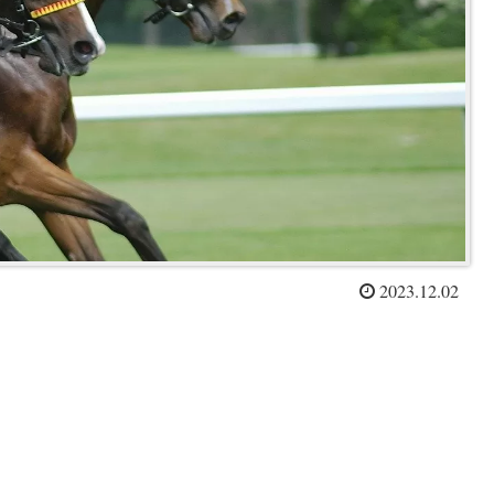
2023.12.02