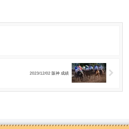
2023/12/02 阪神 成績