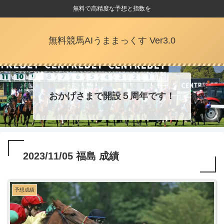
無料で高精度な予想と指数を
無料競馬AIうままっくす Ver3.0
おかげさまで開設５周年です！
2023/11/05 福島 成績
予想成績