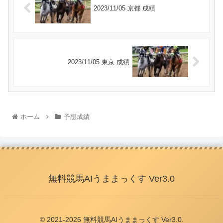
2023/11/05 京都 成績
2023/11/05 東京 成績
ホーム
予想成績
無料競馬AIうままっくす Ver3.0
© 2021-2026 無料競馬AIうままっくす Ver3.0.