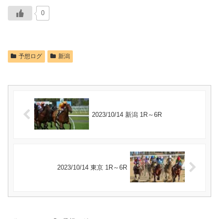
0
予想ログ
新潟
2023/10/14 新潟 1R～6R
2023/10/14 東京 1R～6R