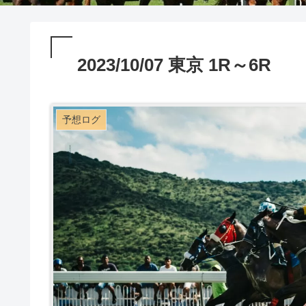
2023/10/07 東京 1R～6R
予想ログ