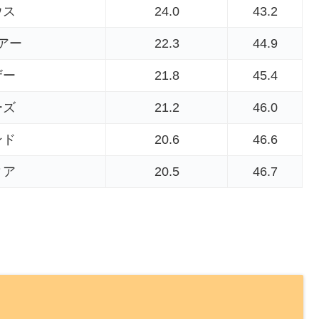
ウス
24.0
43.2
アー
22.3
44.9
ザー
21.8
45.4
ーズ
21.2
46.0
ンド
20.6
46.6
ィア
20.5
46.7