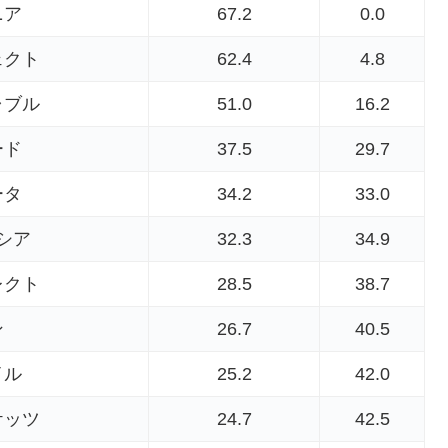
ニア
67.2
0.0
ェクト
62.4
4.8
ャブル
51.0
16.2
ード
37.5
29.7
ータ
34.2
33.0
シア
32.3
34.9
レクト
28.5
38.7
ン
26.7
40.5
イル
25.2
42.0
ケッツ
24.7
42.5