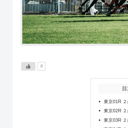
0
目
東京01R ２
東京02R ２
東京03R ２