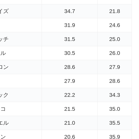
イズ
34.7
21.8
ー
31.9
24.6
ッチ
31.5
25.0
ール
30.5
26.0
ロン
28.6
27.9
27.9
28.6
ック
22.2
34.3
ツコ
21.5
35.0
エル
21.0
35.5
ャン
20.6
35.9