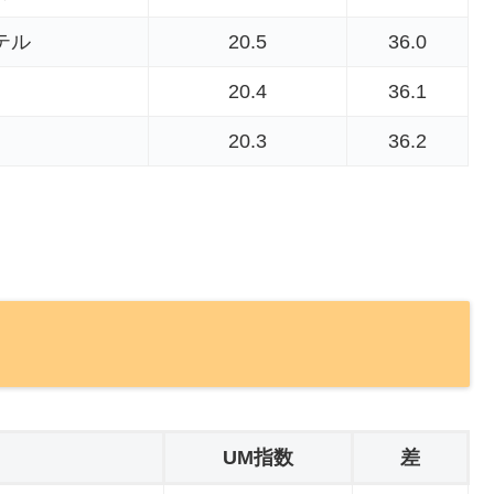
テル
20.5
36.0
20.4
36.1
ラ
20.3
36.2
UM指数
差