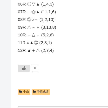
06R ◎▽▲ (1,4,3)
07R －◎▲ (11,1,6)
08R ◎○－ (1,2,10)
09R △－＋ (3,13,8)
10R －△－ (5,2,6)
11R ○▲◎ (2,3,1)
12R ▲＋△ (2,7,4)
0
中山
予想成績