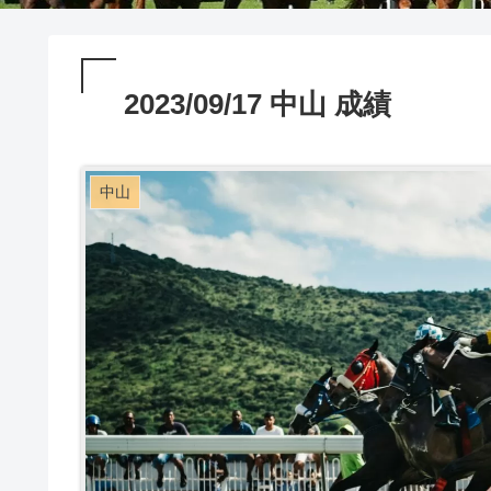
2023/09/17 中山 成績
中山