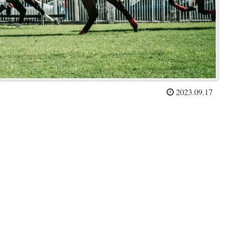
2023.09.17