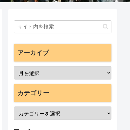
アーカイブ
カテゴリー