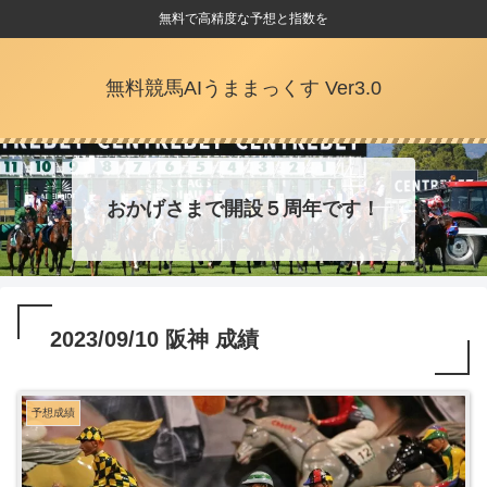
無料で高精度な予想と指数を
無料競馬AIうままっくす Ver3.0
おかげさまで開設５周年です！
2023/09/10 阪神 成績
予想成績