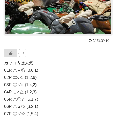
2023.09.10
0
カッコ内は人気
01R △＋◎ (3,6,1)
02R ◎○☆ (1,2,6)
03R ◎▽○ (1,4,2)
04R ◎○△ (1,2,3)
05R △◎☆ (5,1,7)
06R △▲◎ (3,2,1)
07R ◎▽☆ (1,5,4)