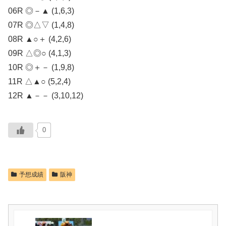
06R ◎－▲ (1,6,3)
07R ◎△▽ (1,4,8)
08R ▲○＋ (4,2,6)
09R △◎○ (4,1,3)
10R ◎＋－ (1,9,8)
11R △▲○ (5,2,4)
12R ▲－－ (3,10,12)
0
予想成績
阪神