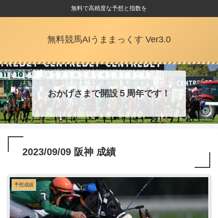
無料で高精度な予想と指数を
無料競馬AIうままっくす Ver3.0
おかげさまで開設５周年です！
2023/09/09 阪神 成績
予想成績