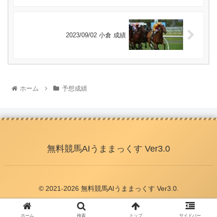
2023/09/02 小倉 成績
ホーム
予想成績
無料競馬AIうままっくす Ver3.0
© 2021-2026 無料競馬AIうままっくす Ver3.0.
ホーム
検索
トップ
サイドバー