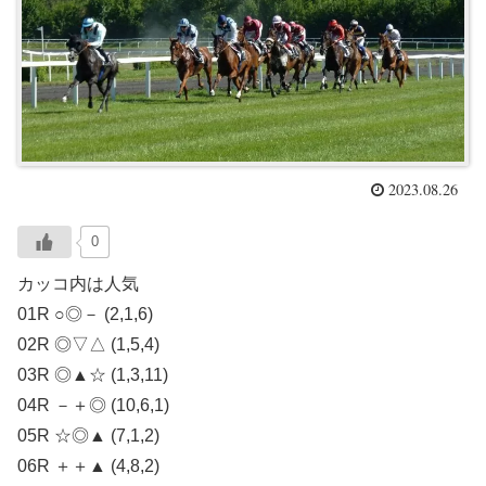
2023.08.26
0
カッコ内は人気
01R ○◎－ (2,1,6)
02R ◎▽△ (1,5,4)
03R ◎▲☆ (1,3,11)
04R －＋◎ (10,6,1)
05R ☆◎▲ (7,1,2)
06R ＋＋▲ (4,8,2)