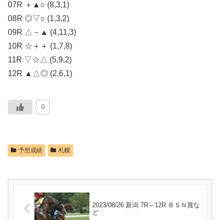
07R ＋▲○ (8,3,1)
08R ◎▽○ (1,3,2)
09R △－▲ (4,11,3)
10R ☆＋＋ (1,7,8)
11R ▽☆△ (5,9,2)
12R ▲△◎ (2,6,1)
0
予想成績
札幌
2023/08/26 新潟 7R～12R ＢＳＮ賞な
ど