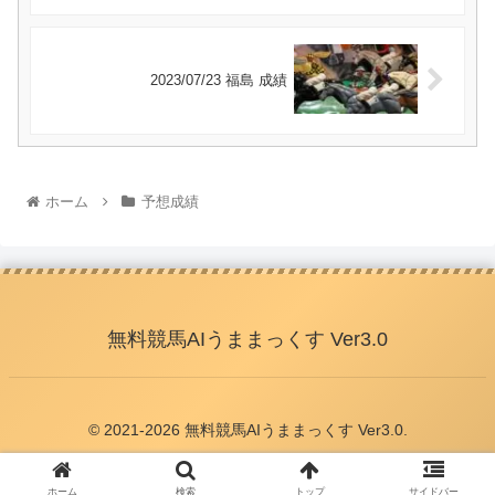
2023/07/23 福島 成績
ホーム
予想成績
無料競馬AIうままっくす Ver3.0
© 2021-2026 無料競馬AIうままっくす Ver3.0.
ホーム
検索
トップ
サイドバー