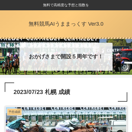
無料で高精度な予想と指数を
無料競馬AIうままっくす Ver3.0
おかげさまで開設５周年です！
2023/07/23 札幌 成績
予想成績