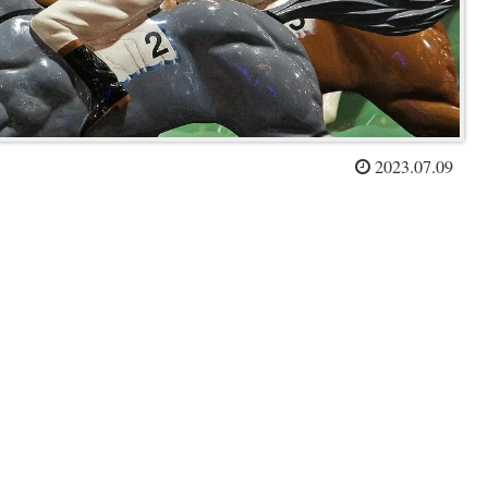
2023.07.09