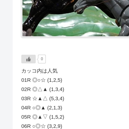
0
カッコ内は人気
01R ◎○☆ (1,2,5)
02R ◎△▲ (1,3,4)
03R ☆▲△ (5,3,4)
04R ○◎▲ (2,1,3)
05R ◎▲▽ (1,5,2)
06R ○◎☆ (3,2,9)