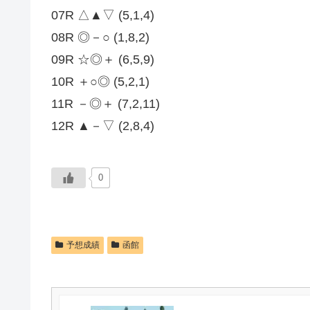
07R △▲▽ (5,1,4)
08R ◎－○ (1,8,2)
09R ☆◎＋ (6,5,9)
10R ＋○◎ (5,2,1)
11R －◎＋ (7,2,11)
12R ▲－▽ (2,8,4)
0
予想成績
函館