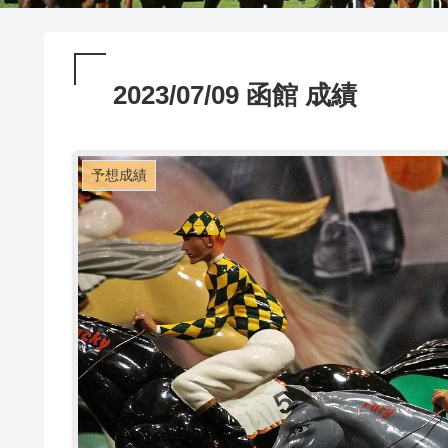
2023/07/09 函館 成績
予想成績