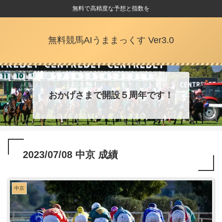
無料で高精度な予想と指数を
無料競馬AIうままっくす Ver3.0
おかげさまで開設５周年です！
2023/07/08 中京 成績
中京