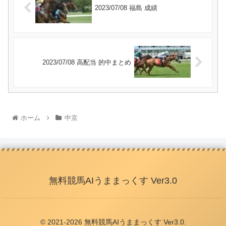
2023/07/08 福島 成績
2023/07/08 高配当 的中まとめ
ホーム
中京
無料競馬AIうままっくす Ver3.0
© 2021-2026 無料競馬AIうままっくす Ver3.0.