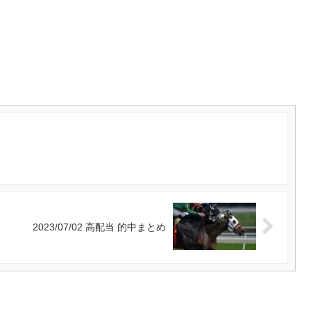
2023/07/02 高配当 的中まとめ