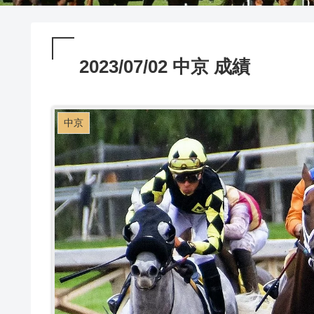
2023/07/02 中京 成績
中京