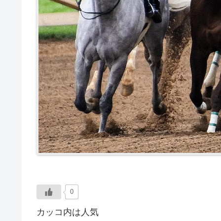
0
カッコ内は人気