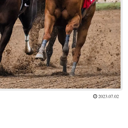
2023.07.02