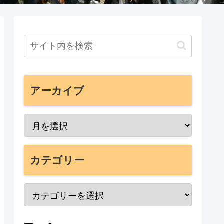
アーカイブ
カテゴリー