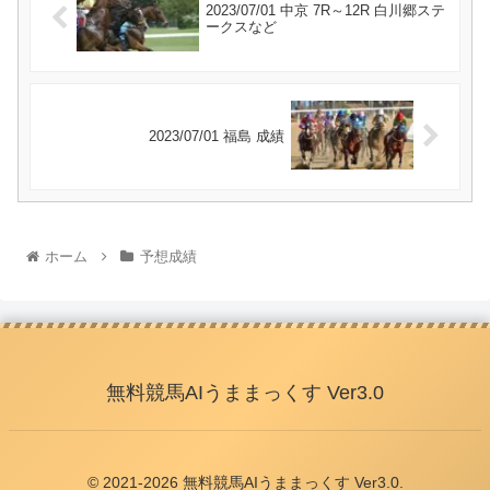
2023/07/01 中京 7R～12R 白川郷ステ
ークスなど
2023/07/01 福島 成績
ホーム
予想成績
無料競馬AIうままっくす Ver3.0
© 2021-2026 無料競馬AIうままっくす Ver3.0.