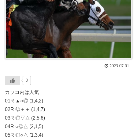
2023.07.01
0
カッコ内は人気
01R ▲○◎ (1,4,2)
02R ◎＋＋ (1,4,7)
03R ◎▽△ (2,5,6)
04R ○◎△ (2,1,5)
05R ◎○△ (1,3,4)