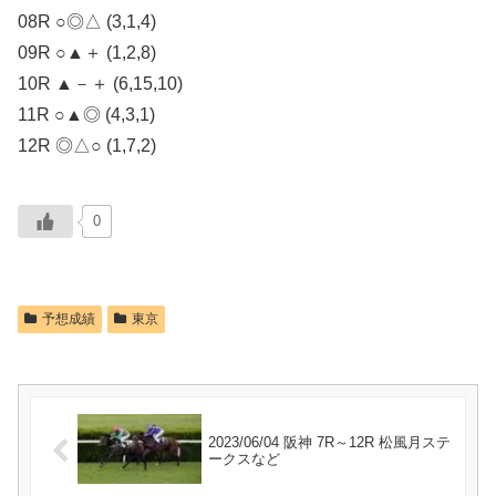
08R ○◎△ (3,1,4)
09R ○▲＋ (1,2,8)
10R ▲－＋ (6,15,10)
11R ○▲◎ (4,3,1)
12R ◎△○ (1,7,2)
0
予想成績
東京
2023/06/04 阪神 7R～12R 松風月ステ
ークスなど