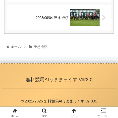
2023/06/04 阪神 成績
ホーム
予想成績
無料競馬AIうままっくす Ver3.0
© 2021-2026 無料競馬AIうままっくす Ver3.0.
ホーム
検索
トップ
サイドバー