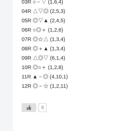
03R ○－▽ (1,6,4)
04R △▽◎ (2,5,3)
05R ◎▽▲ (2,4,5)
06R ○◎＋ (1,2,6)
07R ◎☆△ (1,3,4)
08R ◎＋▲ (1,3,4)
09R △◎▽ (6,1,4)
10R ◎○＋ (1,2,8)
11R ▲－◎ (4,10,1)
12R ◎－☆ (1,2,11)
0