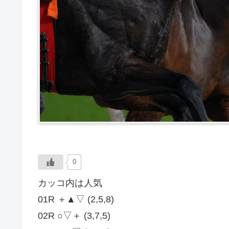
0
カッコ内は人気
01R ＋▲▽ (2,5,8)
02R ○▽＋ (3,7,5)