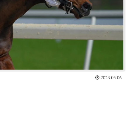
2023.05.06