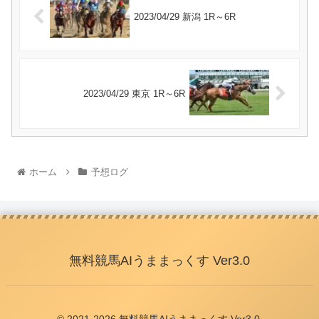
2023/04/29 新潟 1R～6R
2023/04/29 東京 1R～6R
ホーム
予想ログ
無料競馬AIうままっくす Ver3.0
© 2021-2026 無料競馬AIうままっくす Ver3.0.