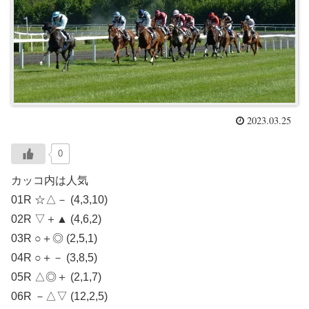
2023.03.25
0
カッコ内は人気
01R ☆△－ (4,3,10)
02R ▽＋▲ (4,6,2)
03R ○＋◎ (2,5,1)
04R ○＋－ (3,8,5)
05R △◎＋ (2,1,7)
06R －△▽ (12,2,5)