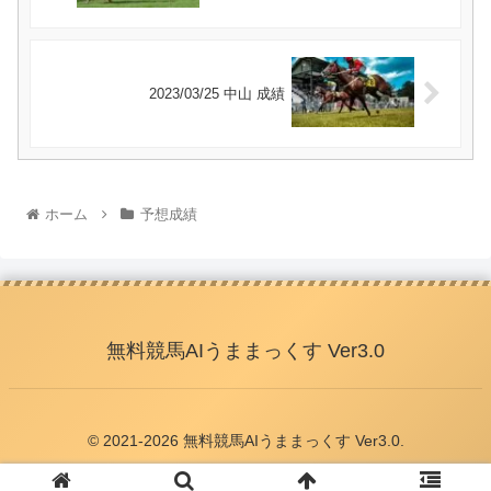
2023/03/25 中山 成績
ホーム
予想成績
無料競馬AIうままっくす Ver3.0
© 2021-2026 無料競馬AIうままっくす Ver3.0.