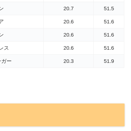
ン
20.7
51.5
ア
20.6
51.6
ン
20.6
51.6
レス
20.6
51.6
ーガー
20.3
51.9