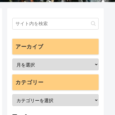
アーカイブ
カテゴリー