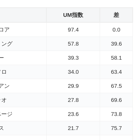
UM指数
差
ロア
97.4
0.0
リング
57.8
39.6
ー
39.3
58.1
ソロ
34.0
63.4
アン
29.9
67.5
ラオ
27.8
69.6
ベージ
23.6
73.8
ス
21.7
75.7