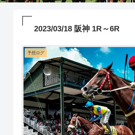
2023/03/18 阪神 1R～6R
予想ログ