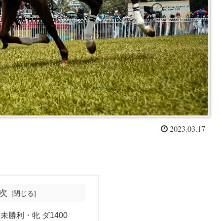
2023.03.17
次
 未勝利・牝 ダ1400