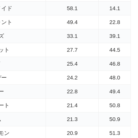
メイド
58.1
14.1
ォント
49.4
22.8
ズ
33.1
39.1
ット
27.7
44.5
イ
25.4
46.8
デー
24.2
48.0
ー
22.8
49.4
ート
21.4
50.8
ム
21.3
50.9
モン
20.9
51.3