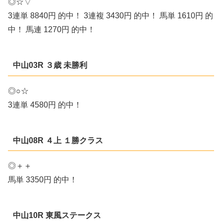
◎☆▽
3連単 8840円 的中！ 3連複 3430円 的中！ 馬単 1610円 的
中！ 馬連 1270円 的中！
中山03R ３歳 未勝利
◎○☆
3連単 4580円 的中！
中山08R ４上 １勝クラス
◎＋＋
馬単 3350円 的中！
中山10R 東風ステークス