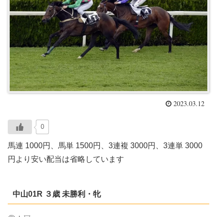
2023.03.12
0
馬連 1000円、馬単 1500円、3連複 3000円、3連単 3000
円より安い配当は省略しています
中山01R ３歳 未勝利・牝