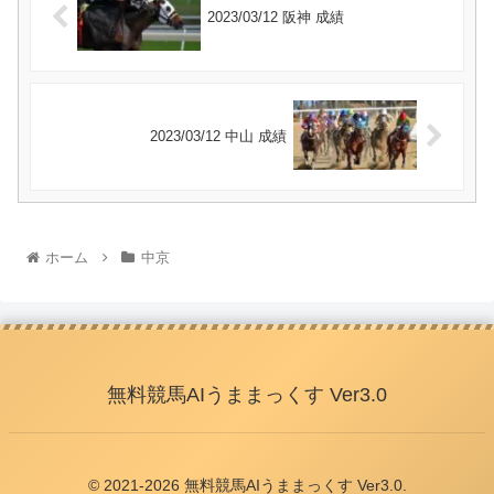
2023/03/12 阪神 成績
2023/03/12 中山 成績
ホーム
中京
無料競馬AIうままっくす Ver3.0
© 2021-2026 無料競馬AIうままっくす Ver3.0.