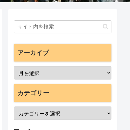
アーカイブ
カテゴリー