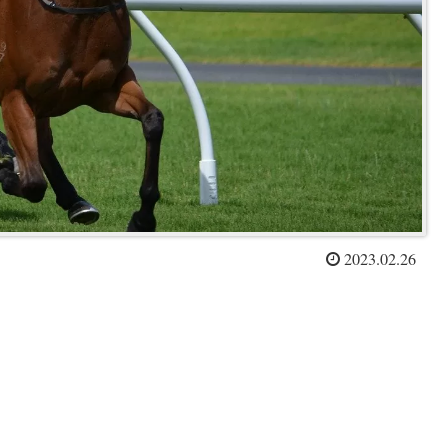
2023.02.26