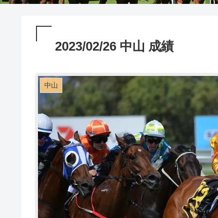
2023/02/26 中山 成績
中山