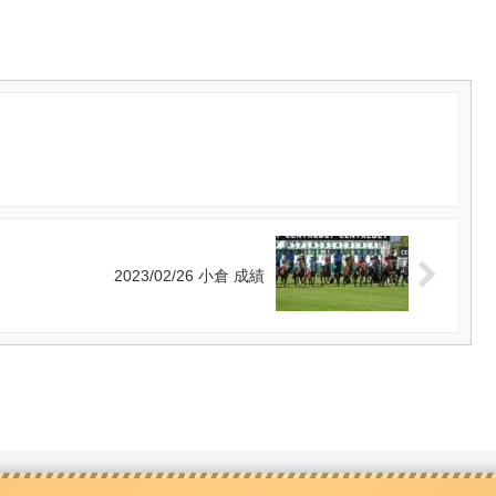
2023/02/26 小倉 成績