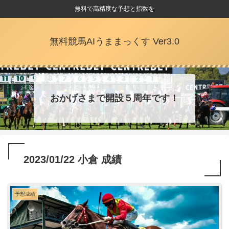
無料で高精度な予想と指数を
無料競馬AIうままっくす Ver3.0
おかげさまで開設５周年です！
2023/01/22 小倉 成績
予想成績