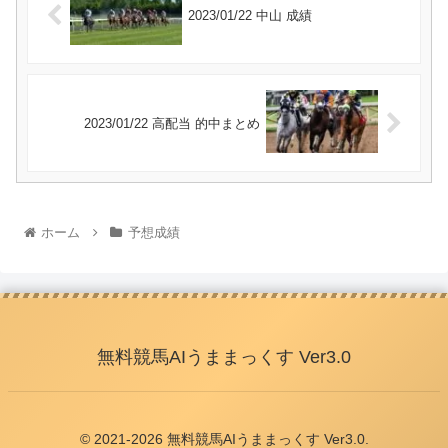
2023/01/22 中山 成績
2023/01/22 高配当 的中まとめ
ホーム
予想成績
無料競馬AIうままっくす Ver3.0
© 2021-2026 無料競馬AIうままっくす Ver3.0.