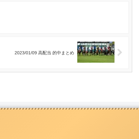
2023/01/09 高配当 的中まとめ