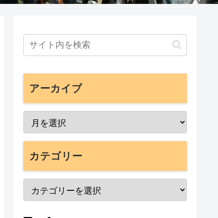
アーカイブ
カテゴリー