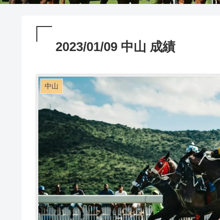
2023/01/09 中山 成績
中山