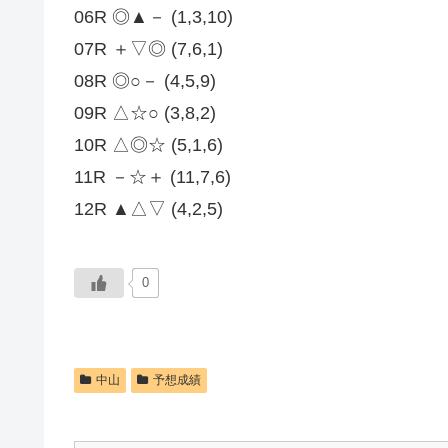
06R ◎▲－ (1,3,10)
07R ＋▽◎ (7,6,1)
08R ◎○－ (4,5,9)
09R △☆○ (3,8,2)
10R △◎☆ (5,1,6)
11R －☆＋ (11,7,6)
12R ▲△▽ (4,2,5)
0
中山
予想成績