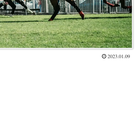
2023.01.09